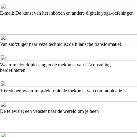
E-mail: De kunst van het inboxen en andere digitale yoga-oefeningen
Van stofzuiger naar vezeltechnicus: de hilarische transformatie!
Waarom cloudoplossingen de toekomst van IT-consulting
herdefiniëren
10 redenen waarom ip-telefonie de toekomst van communicatie is
De televisie: een venster naar de wereld om je heen