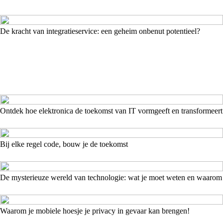
De kracht van integratieservice: een geheim onbenut potentieel?
Ontdek hoe elektronica de toekomst van IT vormgeeft en transformeert
Bij elke regel code, bouw je de toekomst
De mysterieuze wereld van technologie: wat je moet weten en waarom
Waarom je mobiele hoesje je privacy in gevaar kan brengen!