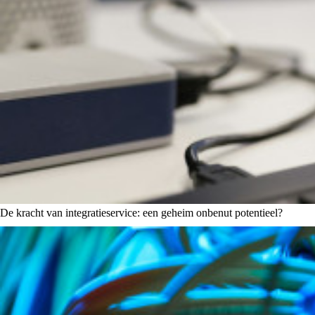
De kracht van integratieservice: een geheim onbenut potentieel?