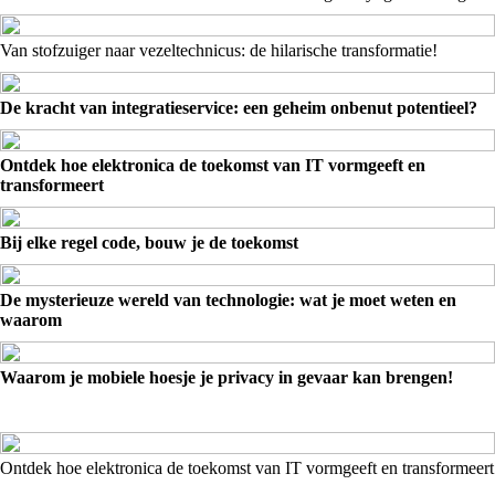
Van stofzuiger naar vezeltechnicus: de hilarische transformatie!
De kracht van integratieservice: een geheim onbenut potentieel?
Ontdek hoe elektronica de toekomst van IT vormgeeft en
transformeert
Bij elke regel code, bouw je de toekomst
De mysterieuze wereld van technologie: wat je moet weten en
waarom
Waarom je mobiele hoesje je privacy in gevaar kan brengen!
Ontdek hoe elektronica de toekomst van IT vormgeeft en transformeert