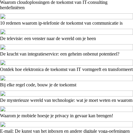
Waarom cloudoplossingen de toekomst van IT-consulting
herdefiniëren
10 redenen waarom ip-telefonie de toekomst van communicatie is
De televisie: een venster naar de wereld om je heen
De kracht van integratieservice: een geheim onbenut potentieel?
Ontdek hoe elektronica de toekomst van IT vormgeeft en transformeert
Bij elke regel code, bouw je de toekomst
De mysterieuze wereld van technologie: wat je moet weten en waarom
Waarom je mobiele hoesje je privacy in gevaar kan brengen!
E-mail: De kunst van het inboxen en andere digitale yoga-oefeningen