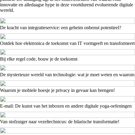
innovatie en alledaagse hype in deze voortdurend evoluerende digitale
wereld.
De kracht van integratieservice: een geheim onbenut potentieel?
Ontdek hoe elektronica de toekomst van IT vormgeeft en transformeert
Bij elke regel code, bouw je de toekomst
De mysterieuze wereld van technologie: wat je moet weten en waarom
Waarom je mobiele hoesje je privacy in gevaar kan brengen!
E-mail: De kunst van het inboxen en andere digitale yoga-oefeningen
Van stofzuiger naar vezeltechnicus: de hilarische transformatie!